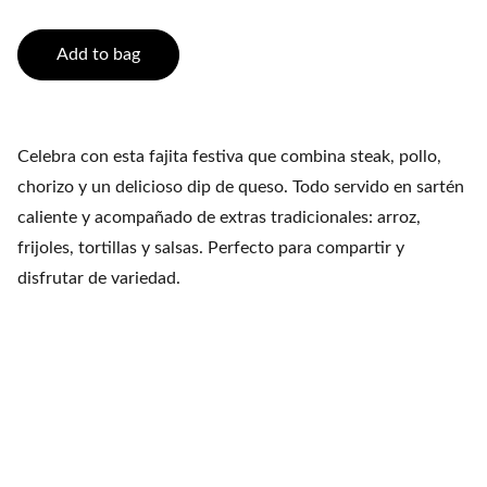
Add to bag
Celebra con esta fajita festiva que combina steak, pollo,
chorizo y un delicioso dip de queso. Todo servido en sartén
caliente y acompañado de extras tradicionales: arroz,
frijoles, tortillas y salsas. Perfecto para compartir y
disfrutar de variedad.
Fiesta Mexicana