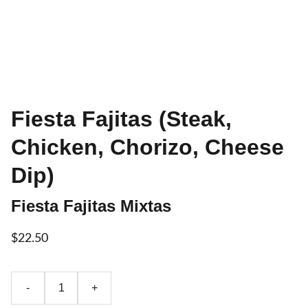
Fiesta Fajitas (Steak,
Chicken, Chorizo, Cheese
Dip)
Fiesta Fajitas Mixtas
$22.50
-
+